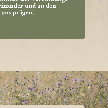
ueinander und zu den
 uns prägen.