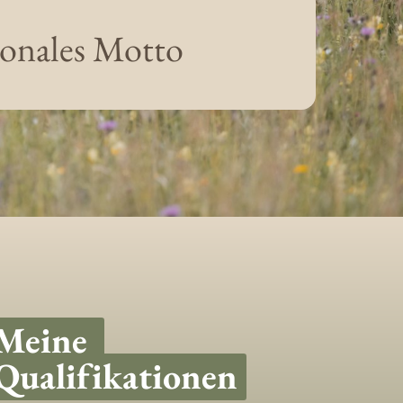
ionales Motto
Meine 
Qualifikationen