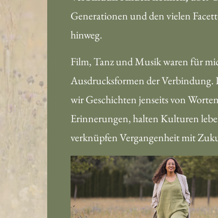
Generationen und den vielen Facette
hinweg.
Film, Tanz und Musik waren für mi
Ausdrucksformen der Verbindung. Du
wir Geschichten jenseits von Worten.
Erinnerungen, halten Kulturen lebe
verknüpfen Vergangenheit mit Zuku