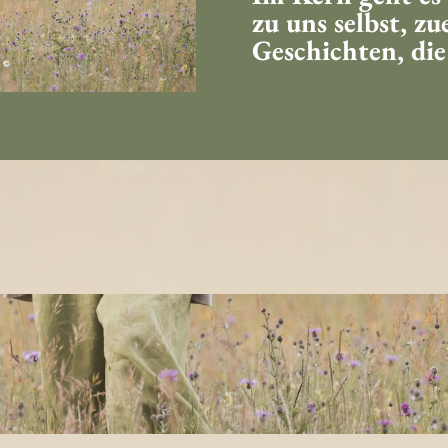
zu uns selbst, z
Geschichten, die