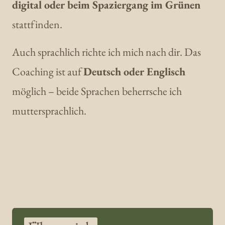
digital oder beim Spaziergang im Grünen 
stattfinden.
Auch sprachlich richte ich mich nach dir. Das 
Coaching ist auf 
Deutsch oder Englisch
möglich – beide Sprachen beherrsche ich 
muttersprachlich.