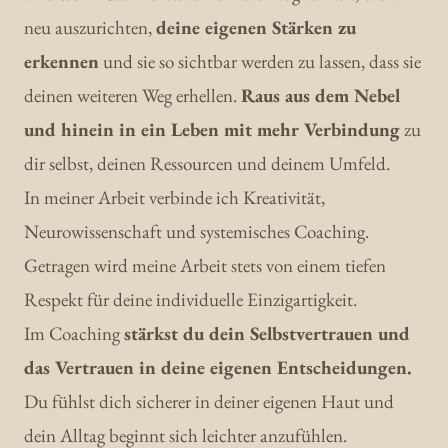
neu auszurichten, 
deine eigenen Stärken zu 
erkennen
 und sie so sichtbar werden zu lassen, dass sie 
deinen weiteren Weg erhellen. 
Raus aus dem Nebel 
und hinein in ein Leben mit mehr Verbindung
 zu 
dir selbst, deinen Ressourcen und deinem Umfeld.

In meiner Arbeit verbinde ich Kreativität, 
Neurowissenschaft und systemisches Coaching. 
Getragen wird meine Arbeit stets von einem tiefen 
Respekt für deine individuelle Einzigartigkeit.

Im Coaching 
stärkst du dein Selbstvertrauen und 
das Vertrauen in deine eigenen Entscheidungen. 
Du fühlst dich sicherer in deiner eigenen Haut und 
dein Alltag beginnt sich leichter anzufühlen.