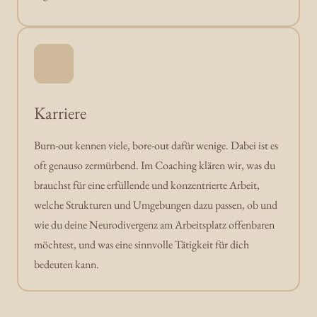
Karriere
Burn-out kennen viele, bore-out dafür wenige. Dabei ist es 
oft genauso zermürbend. Im Coaching klären wir, was du 
brauchst für eine erfüllende und konzentrierte Arbeit, 
welche Strukturen und Umgebungen dazu passen, ob und 
wie du deine Neurodivergenz am Arbeitsplatz offenbaren 
möchtest, und was eine sinnvolle Tätigkeit für dich 
bedeuten kann.