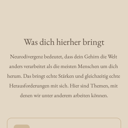
Was dich hierher bringt
Neurodivergenz bedeutet, dass dein Gehirn die Welt 
anders verarbeitet als die meisten Menschen um dich 
herum. Das bringt echte Stärken und gleichzeitig echte 
Herausforderungen mit sich. Hier sind Themen, mit 
denen wir unter anderem arbeiten können.