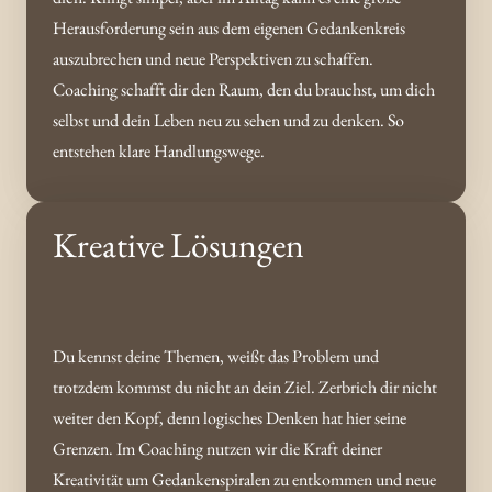
Herausforderung sein aus dem eigenen Gedankenkreis 
auszubrechen und neue Perspektiven zu schaffen.   
Coaching schafft dir den Raum, den du brauchst, um dich 
selbst und dein Leben neu zu sehen und zu denken. So 
entstehen klare Handlungswege.
Kreative Lösungen
Du kennst deine Themen, weißt das Problem und 
trotzdem kommst du nicht an dein Ziel. Zerbrich dir nicht 
weiter den Kopf, denn logisches Denken hat hier seine 
Grenzen. Im Coaching nutzen wir die Kraft deiner 
Kreativität um Gedankenspiralen zu entkommen und neue 