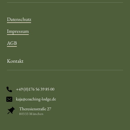
Datenschutz
Impressum
AGB
Kontakt
+49 (0)176 56 39 85 00
kaja@coaching-lodge.de
Theresienstraße 27
80333 München