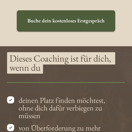
Buche dein kostenloses Erstgespräch
Dieses 
Coaching 
ist 
für 
dich, 
wenn 
du
deinen Platz finden möchtest,
ohne dich dafür verbiegen zu
müssen
von Überforderung zu mehr