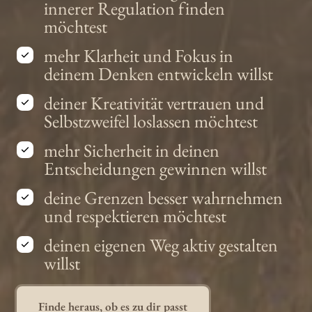
innerer Regulation finden
möchtest
mehr Klarheit und Fokus in
deinem Denken entwickeln willst
deiner Kreativität vertrauen und
Selbstzweifel loslassen möchtest
mehr Sicherheit in deinen
Entscheidungen gewinnen willst
deine Grenzen besser wahrnehmen
und respektieren möchtest
deinen eigenen Weg aktiv gestalten
willst
Finde heraus, ob es zu dir passt