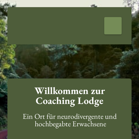
 Willkommen zur 
Coaching Lodge
Ein Ort für neurodivergente und
 hochbegabte Erwachsene