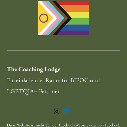
The Coaching Lodge
Ein einladender Raum für BIPOC und 
LGBTQIA+ Personen 
Diese Website ist nicht Teil der Facebook-Website oder von Facebook 