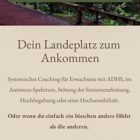
Dein Landeplatz zum 
Ankommen
Systemisches Coaching für Erwachsene mit ADHS, im 
Autismus-Spektrum, Störung der Sinnesverarbeitung, 
Hochbegabung oder einer Hochsensibilität. 
Oder wenn du einfach ein bisschen anders fühlst 
als die anderen. 