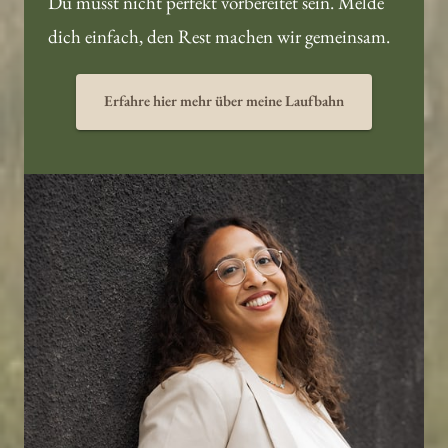
Du musst nicht perfekt vorbereitet sein. Melde 
dich einfach, den Rest machen wir gemeinsam.
Erfahre hier mehr über meine Laufbahn