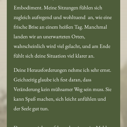
Embodiment. Meine Sitzungen fühlen sich 
zugleich aufregend und wohltuend  an, wie eine 
frische Brise an einem heißen Tag. Manchmal 
landen wir an unerwarteten Orten, 
wahrscheinlich wird viel gelacht, und am Ende 
fühlt sich deine Situation viel klarer an. 
Deine Herausforderungen nehme ich sehr ernst. 
Geichzeitig glaube ich fest daran, dass 
Veränderung kein mühsamer Weg sein muss. Sie 
kann Spaß machen, sich leicht anfühlen und 
der Seele gut tun. 
