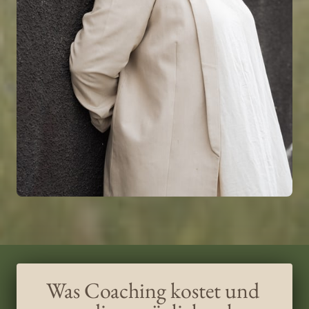
Was Coaching kostet und 