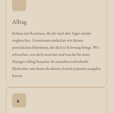
Alltag 
Schluss mit Routinen, die dir nach drei Tagen wieder 
wegbrechen. Gemeinsam entdecken wir deinen 
persönlichen Rhythmus, der dich in Schwung bringt. Wir 
erforschen, was dich motiviert und was du für einen 
flüssigen Alltag brauchst. So entstehen individuelle 
Methoden, mit denen du deinen Antrieb jederzeit anzapfen 
kannst. 