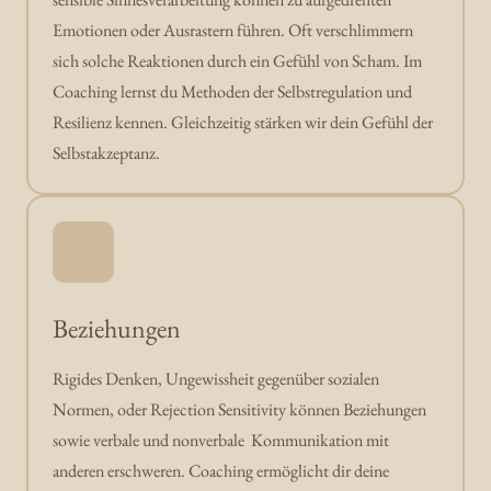
Emotionen oder Ausrastern führen. Oft verschlimmern 
sich solche Reaktionen durch ein Gefühl von Scham. Im 
Coaching lernst du Methoden der Selbstregulation und 
Resilienz kennen. Gleichzeitig stärken wir dein Gefühl der 
Selbstakzeptanz. 
Beziehungen
Rigides Denken, Ungewissheit gegenüber sozialen 
Normen, oder Rejection Sensitivity können Beziehungen 
sowie verbale und nonverbale  Kommunikation mit 
anderen erschweren. Coaching ermöglicht dir deine 