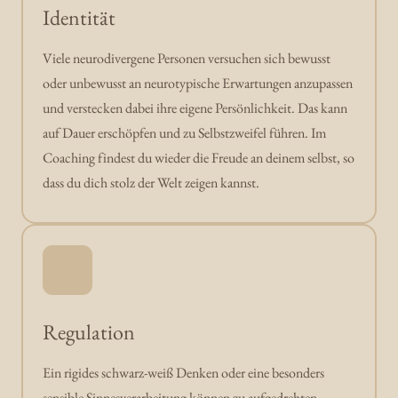
Identität
Viele neurodivergene Personen versuchen sich bewusst 
oder unbewusst an neurotypische Erwartungen anzupassen 
und verstecken dabei ihre eigene Persönlichkeit. Das kann 
auf Dauer erschöpfen und zu Selbstzweifel führen. Im 
Coaching findest du wieder die Freude an deinem selbst, so 
dass du dich stolz der Welt zeigen kannst.
Regulation
Ein rigides schwarz-weiß Denken oder eine besonders 
sensible Sinnesverarbeitung können zu aufgedrehten 