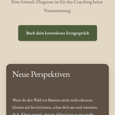
Eine formale Diagnose ist für das Coaching keine 
Voraussetzung.
Buch dein kostenloses Erstgespräch
Neue Perspektiven
Wenn du den Wald vor Bäumen nicht mehr erkennst, 
klettere auf den höchsten, schau dich um und orientiere 
dich. Klingt simpel, aber im Alltag kann es eine große 