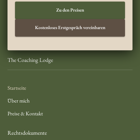
Zu den Preisen
Kostenloses Erstgespräch vereinbaren
The Coaching Lodge
Startseite
Über mich
Preise & Kontakt
Rechtsdokumente