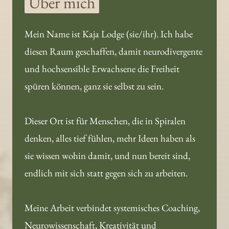
Über 
mich
Mein Name ist Kaja Lodge (sie/ihr). Ich habe 
diesen Raum geschaffen, damit neurodivergente 
und hochsensible Erwachsene die Freiheit 
spüren können, ganz sie selbst zu sein.

Dieser Ort ist für Menschen, die in Spiralen 
denken, alles tief fühlen, mehr Ideen haben als 
sie wissen wohin damit, und nun bereit sind, 
endlich mit sich statt gegen sich zu arbeiten.

Meine Arbeit verbindet systemisches Coaching, 
Neurowissenschaft, Kreativität und 