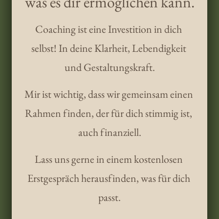
was es dir ermöglichen kann.
Coaching ist eine Investition in dich 
selbst! In deine Klarheit, Lebendigkeit 
und Gestaltungskraft.
Mir ist wichtig, dass wir gemeinsam einen 
Rahmen finden, der für dich stimmig ist, 
auch finanziell.
Lass uns gerne in einem kostenlosen 
Erstgespräch herausfinden, was für dich 
passt.