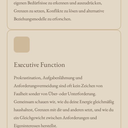
eigenen Bedürfnisse zu erkennen und auszudrücken, 
Grenzen zu setzen, Konflikte zu lösen und alternative 
Beziehungsmodelle zu erforschen.
Executive Function
Prokrastination, Aufgabenlähmung und 
Anforderungsvermeidung sind oft kein Zeichen von 
Faulheit sonder von Über- oder Unterforderung. 
Gemeinsam schauen wir, wie du deine Energie gleichmäßig 
haushaltest, Grenzen mit dir und anderen setzt, und wie du 
ein Gleichgewicht zwischen Anforderungen und 
Eigeninteressen herstellst. 